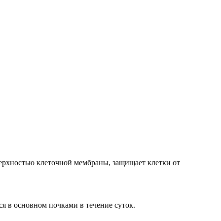
верхностью клеточной мембраны, защищает клетки от
ся в основном почками в течение суток.