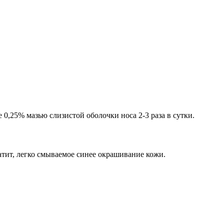
0,25% мазью слизистой оболочки носа 2-3 раза в сутки.
атит, легко смываемое синее окрашивание кожи.