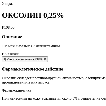
2 года.
ОКСОЛИН 0,25%
₽
108.00
Описание
10г мазь назальная Алтайвитамины
В наличии
Добавить в корзину
- ₽
108.00
Фармакологическое действие
Оксолин обладает противовирусной активностью, блокируя ме
проникновения в них вируса.
Фармакокинетика
При нанесении на кожу всасывается около 5% препарата, на сл