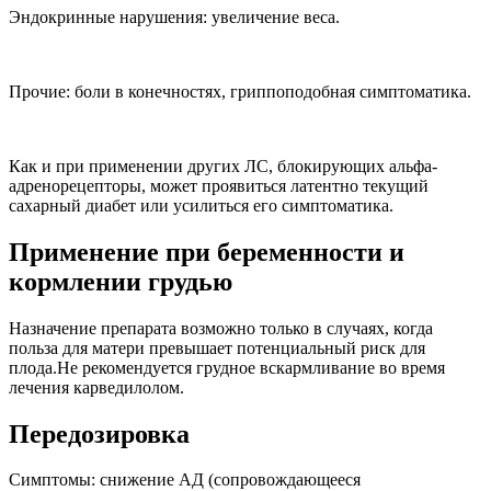
Эндокринные нарушения: увеличение веса.
Прочие: боли в конечностях, гриппоподобная симптоматика.
Как и при применении других ЛС, блокирующих альфа-
адренорецепторы, может проявиться латентно текущий
сахарный диабет или усилиться его симптоматика.
Применение при беременности и
кормлении грудью
Назначение препарата возможно только в случаях, когда
польза для матери превышает потенциальный риск для
плода.Не рекомендуется грудное вскармливание во время
лечения карведилолом.
Передозировка
Симптомы: снижение АД (сопровождающееся