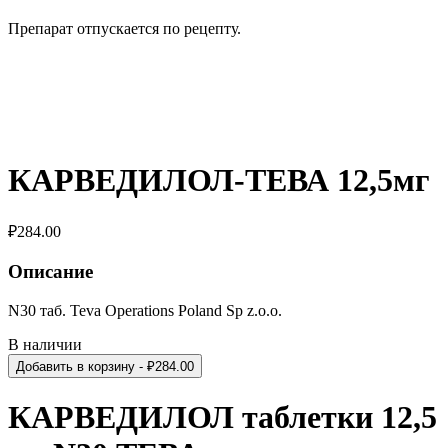
Препарат отпускается по рецепту.
КАРВЕДИЛОЛ-ТЕВА 12,5мг
₽
284.00
Описание
N30 таб. Teva Operations Poland Sp z.o.o.
В наличии
Добавить в корзину
- ₽
284.00
КАРВЕДИЛОЛ таблетки 12,5