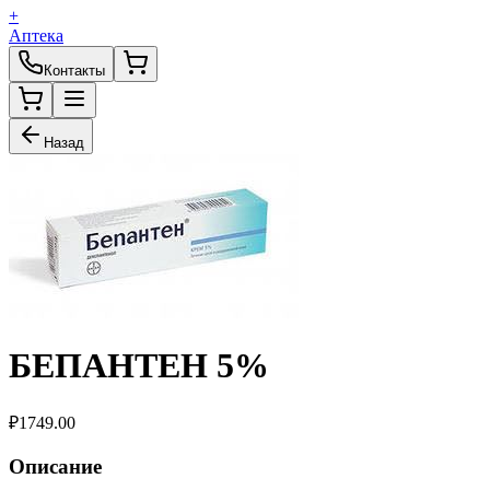
+
Аптека
Контакты
Назад
БЕПАНТЕН 5%
₽
1749.00
Описание