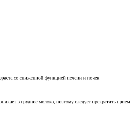
раста со сниженной функцией печени и почек.
никает в грудное молоко, поэтому следует прекратить прием