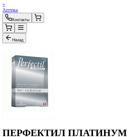
+
Аптека
Контакты
Назад
ПЕРФЕКТИЛ ПЛАТИНУМ