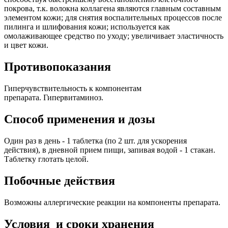
покрова, т.к. волокна коллагена являются главным составным
элементом кожи; для снятия воспалительных процессов после
пилинга и шлифования кожи; используется как
омолаживающее средство по уходу; увеличивает эластичность
и цвет кожи.
Противопоказания
Гиперчувствительность к компонентам
препарата. Гипервитаминоз.
Способ применения и дозы
Один раз в день - 1 таблетка (по 2 шт. для ускорения
действия), в дневной прием пищи, запивая водой - 1 стакан.
Таблетку глотать целой.
Побочные действия
Возможны аллергические реакции на компоненты препарата.
Условия и сроки хранения