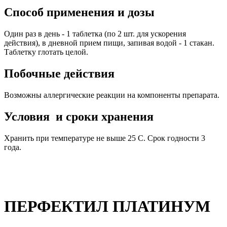
Способ применения и дозы
Один раз в день - 1 таблетка (по 2 шт. для ускорения
действия), в дневной прием пищи, запивая водой - 1 стакан.
Таблетку глотать целой.
Побочные действия
Возможны аллергические реакции на компоненты препарата.
Условия и сроки хранения
Хранить при температуре не выше 25 С. Срок годности 3
года.
ПЕРФЕКТИЛ ПЛАТИНУМ