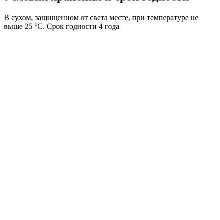
В сухом, защищенном от света месте, при температуре не
выше 25 °C. Срок годности 4 года