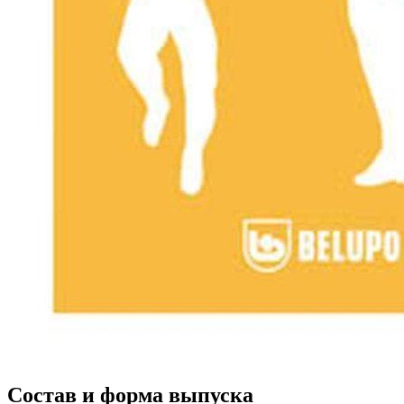
Состав и форма выпуска