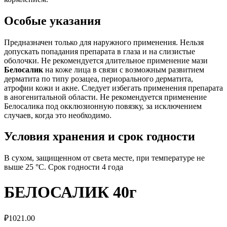
Особые указания
Предназначен только для наружного применения. Нельзя
допускать попадания препарата в глаза и на слизистые
оболочки. Не рекомендуется длительное применение мази
Белосалик
на коже лица в связи с возможным развитием
дерматита по типу розацеа, периорального дерматита,
атрофии кожи и акне. Следует избегать применения препарата
в аногенитальной области. Не рекомендуется применение
Белосалика под окклюзионную повязку, за исключением
случаев, когда это необходимо.
Условия хранения и срок годности
В сухом, защищенном от света месте, при температуре не
выше 25 °C. Срок годности 4 года
БЕЛОСАЛИК 40г
₽
1021.00