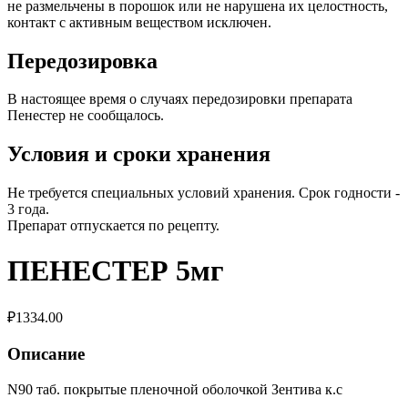
не размельчены в порошок или не нарушена их целостность,
контакт с активным веществом исключен.
Передозировка
В настоящее время о случаях передозировки препарата
Пенестер не сообщалось.
Условия и сроки хранения
Не требуется специальных условий хранения. Срок годности -
3 года.
Препарат отпускается по рецепту.
ПЕНЕСТЕР 5мг
₽
1334.00
Описание
N90 таб. покрытые пленочной оболочкой Зентива к.с