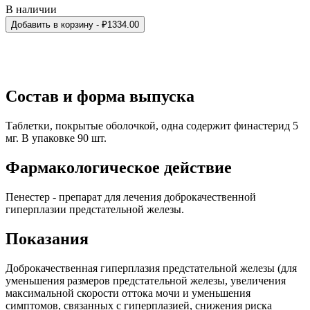
В наличии
Добавить в корзину
- ₽
1334.00
Состав и форма выпуска
Таблетки, покрытые оболочкой, одна содержит финастерид 5
мг. В упаковке 90 шт.
Фармакологическое действие
Пенестер - препарат для лечения доброкачественной
гиперплазии предстательной железы.
Показания
Доброкачественная гиперплазия предстательной железы (для
уменьшения размеров предстательной железы, увеличения
максимальной скорости оттока мочи и уменьшения
симптомов, связанных с гиперплазией, снижения риска