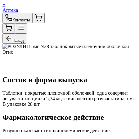
+
Аптека
Контакты
Назад
Состав и форма выпуска
Таблетки, покрытые пленочной оболочкой, одна содержит
розувастатин цинка 5,34 мг, эквивалентно розувастатина 5 мг.
В упаковке 28 шт.
Фармакологическое действие
Розулип оказывает гиполипидемическое действие.