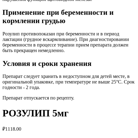
Применение при беременности и
кормлении грудью
Розулип противопоказан при беременности и в период
лактации (грудное вскармливание). При диагностировании
беременности в процессе терапии прием препарата должен
быть прекращен немедленно.
Условия и сроки хранения
Препарат следует хранить в недоступном для детей месте, в
оригинальной упаковке, при температуре не выше 25°С. Срок
годности - 2 года.
Препарат отпускается по рецепту.
РОЗУЛИП 5мг
₽
1118.00