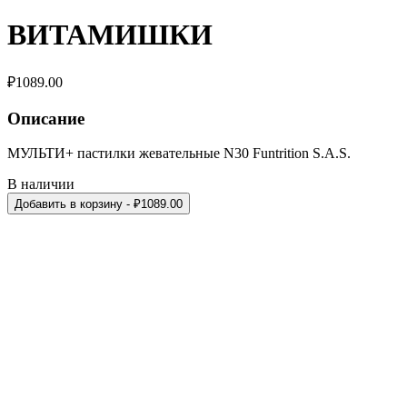
ВИТАМИШКИ
₽
1089.00
Описание
МУЛЬТИ+ пастилки жевательные N30 Funtrition S.A.S.
В наличии
Добавить в корзину
- ₽
1089.00