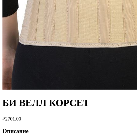
БИ ВЕЛЛ КОРСЕТ
₽
2701.00
Описание