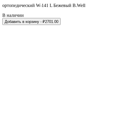
ортопедический W-141 L Бежевый B.Well
В наличии
Добавить в корзину
- ₽
2701.00