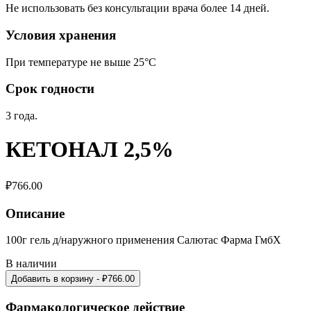
Не использовать без консультации врача более 14 дней.
Условия хранения
При температуре не выше 25°С
Срок годности
3 года.
КЕТОНАЛ 2,5%
₽
766.00
Описание
100г гель д/наружного применения Салютас Фарма ГмбХ
В наличии
Добавить в корзину
- ₽
766.00
Фармакологическое действие