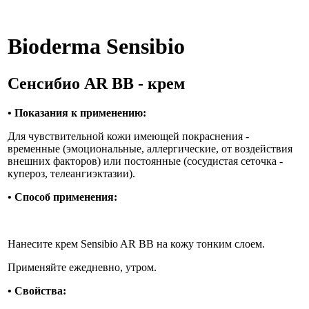
Bioderma
Sensibio
Сенсибио
AR ВВ
- крем
•
Показания к применению:
Для чувствительной кожи имеющей покраснения -
временные (эмоциональные, аллергические, от воздействия
внешних факторов) или постоянные (сосудистая сеточка -
купероз, телеангиэктазии).
•
Способ применения:
Нанесите крем Sensibio AR BB на кожу тонким слоем.
Применяйте ежедневно, утром.
•
Свойства: