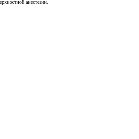
ерхностной анестезии.