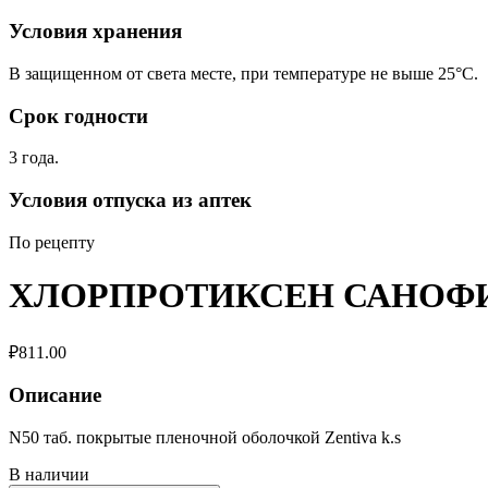
Условия хранения
В защищенном от света месте, при температуре не выше 25°C.
Срок годности
3 года.
Условия отпуска из аптек
По рецепту
ХЛОРПРОТИКСЕН САНОФИ
₽
811.00
Описание
N50 таб. покрытые пленочной оболочкой Zentiva k.s
В наличии