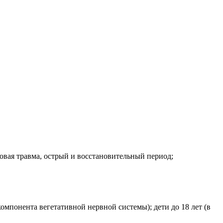
овая травма, острый и восстановительный период;
омпонента вегетативной нервной системы); дети до 18 лет (в