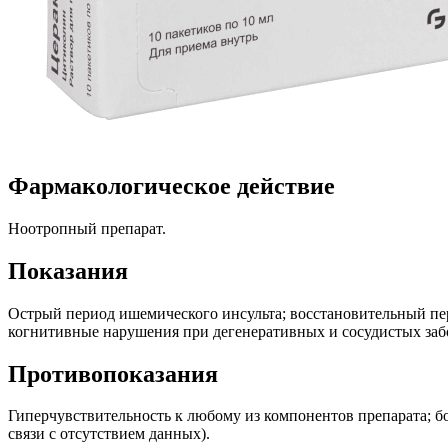
Фармакологическое действие
Ноотропный препарат.
Показания
Острый период ишемического инсульта; восстановительный пер
когнитивные нарушения при дегенеративных и сосудистых заб
Противопоказания
Гиперчувствительность к любому из компонентов препарата; бо
связи с отсутствием данных).