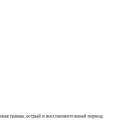
овая травма, острый и восстановительный период;