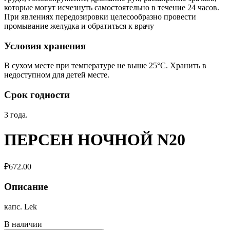
которые могут исчезнуть самостоятельно в течение 24 часов.
При явлениях передозировки целесообразно провести
промывание желудка и обратиться к врачу
Условия хранения
В сухом месте при температуре не выше 25°С. Хранить в
недоступном для детей месте.
Срок годности
3 года.
ПЕРСЕН НОЧНОЙ N20
₽
672.00
Описание
капс. Lek
В наличии