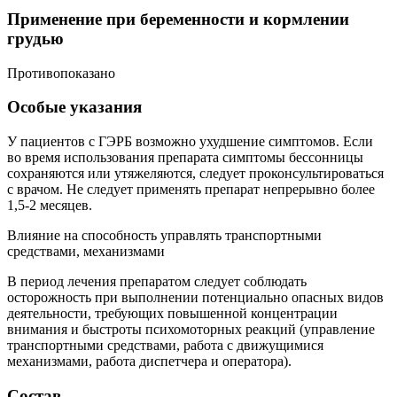
Применение при беременности и кормлении
грудью
Противопоказано
Особые указания
У пациентов с ГЭРБ возможно ухудшение симптомов. Если
во время использования препарата симптомы бессонницы
сохраняются или утяжеляются, следует проконсультироваться
с врачом. Не следует применять препарат непрерывно более
1,5-2 месяцев.
Влияние на способность управлять транспортными
средствами, механизмами
В период лечения препаратом следует соблюдать
осторожность при выполнении потенциально опасных видов
деятельности, требующих повышенной концентрации
внимания и быстроты психомоторных реакций (управление
транспортными средствами, работа с движущимися
механизмами, работа диспетчера и оператора).
Состав