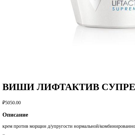
ВИШИ ЛИФТАКТИВ СУПР
₽
5050.00
Описание
крем против морщин д/упругости нормальной/комбинированно