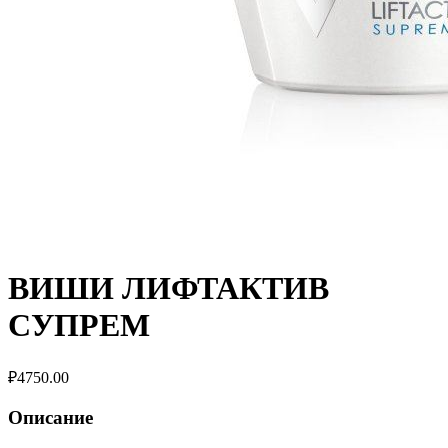
ВИШИ ЛИФТАКТИВ
СУПРЕМ
₽
4750.00
Описание