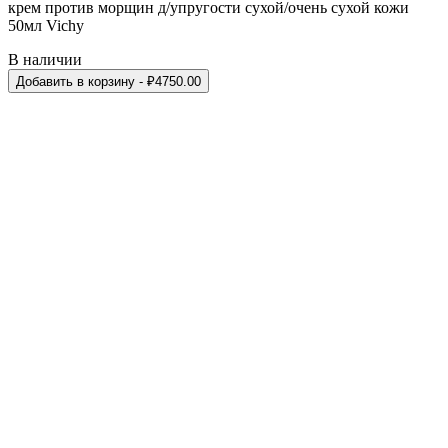
крем против морщин д/упругости сухой/очень сухой кожи
50мл Vichy
В наличии
Добавить в корзину
- ₽
4750.00