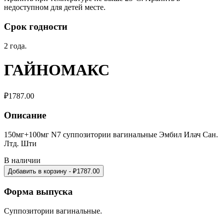
недоступном для детей месте.
Срок годности
2 года.
ГАЙНОМАКС
₽
1787.00
Описание
150мг+100мг N7 суппозитории вагинальные Эмбил Илач Сан.
Лтд. Шти
В наличии
Добавить в корзину
- ₽
1787.00
Форма выпуска
Суппозитории вагинальные.