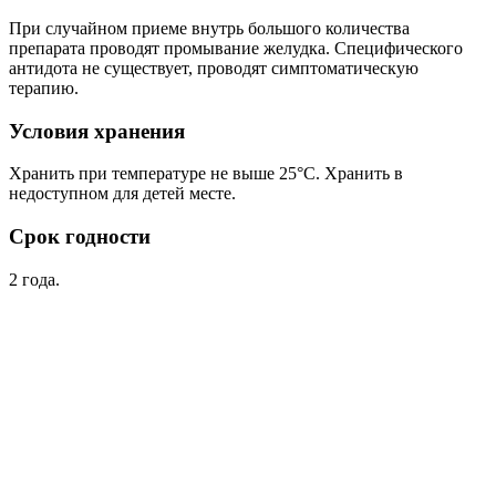
При случайном приеме внутрь большого количества
препарата проводят промывание желудка. Специфического
антидота не существует, проводят симптоматическую
терапию.
Условия хранения
Хранить при температуре не выше 25°С. Хранить в
недоступном для детей месте.
Срок годности
2 года.