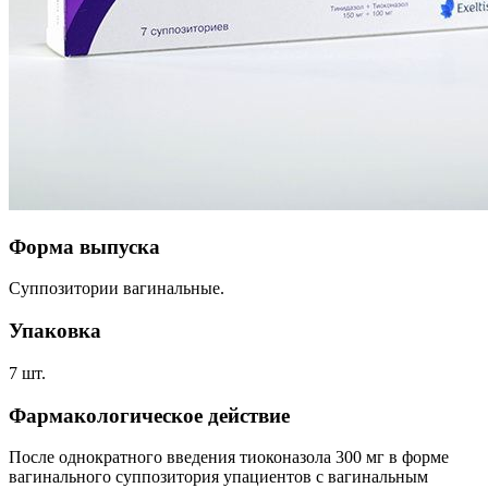
Форма выпуска
Суппозитории вагинальные.
Упаковка
7 шт.
Фармакологическое действие
После однократного введения тиоконазола 300 мг в форме
вагинального суппозитория упациентов с вагинальным