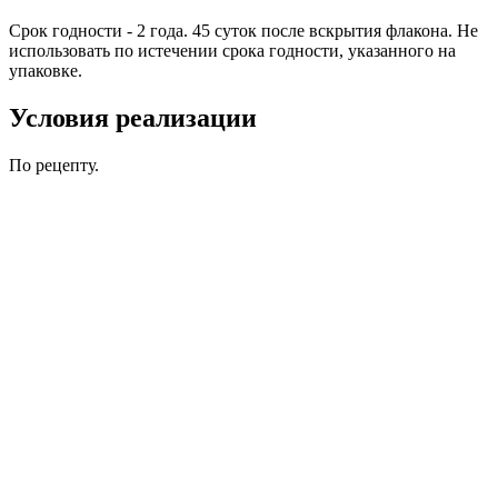
Срок годности - 2 года. 45 суток после вскрытия флакона. Не
использовать по истечении срока годности, указанного на
упаковке.
Условия реализации
По рецепту.