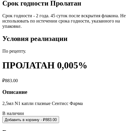
Срок годности Пролатан
Срок годности - 2 года. 45 суток после вскрытия флакона. Не
использовать по истечении срока годности, указанного на
упаковке.
Условия реализации
По рецепту.
ПРОЛАТАН 0,005%
₽
883.00
Описание
2,5мл N1 капли глазные Сентисс Фарма
В наличии
Добавить в корзину
- ₽
883.00