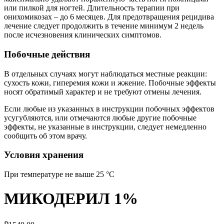
или пилкой для ногтей. Длительность терапии при
онихомикозах – до 6 месяцев. Для предотвращения рецидива
лечение следует продолжить в течение минимум 2 недель
после исчезновения клинических симптомов.
Побочные действия
В отдельных случаях могут наблюдаться местные реакции:
сухость кожи, гиперемия кожи и жжение. Побочные эффекты
носят обратимый характер и не требуют отмены лечения.
Если любые из указанных в инструкции побочных эффектов
усугубляются, или отмечаются любые другие побочные
эффекты, не указанные в инструкции, следует немедленно
сообщить об этом врачу.
Условия хранения
При температуре не выше 25 °C
МИКОДЕРИЛ 1%