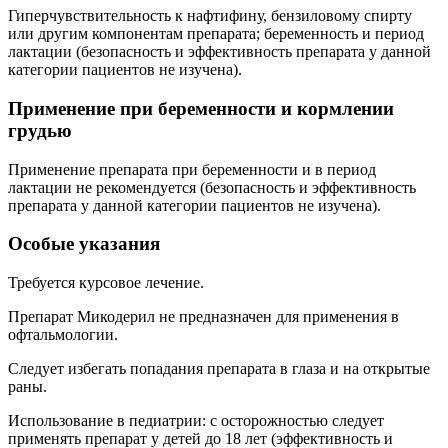
Гиперчувствительность к нафтифину, бензиловому спирту
или другим компонентам препарата; беременность и период
лактации (безопасность и эффективность препарата у данной
категории пациентов не изучена).
Применение при беременности и кормлении
грудью
Применение препарата при беременности и в период
лактации не рекомендуется (безопасность и эффективность
препарата у данной категории пациентов не изучена).
Особые указания
Требуется курсовое лечение.
Препарат Микодерил не предназначен для применения в
офтальмологии.
Следует избегать попадания препарата в глаза и на открытые
раны.
Использование в педиатрии: с осторожностью следует
применять препарат у детей до 18 лет (эффективность и