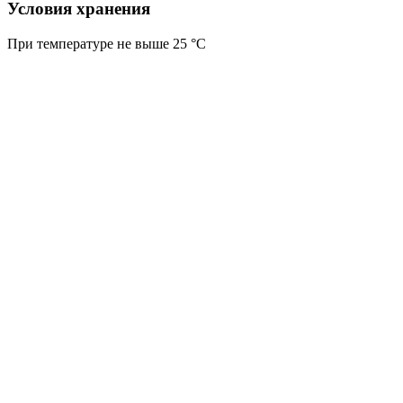
Условия хранения
При температуре не выше 25 °C