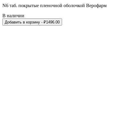
N6 таб. покрытые пленочной оболочкой Верофарм
В наличии
Добавить в корзину
- ₽
1496.00