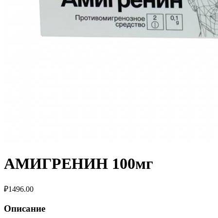
АМИГРЕНИН 100мг
₽
1496.00
Описание