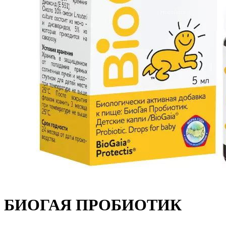
БИОГАЯ ПРОБИОТИК