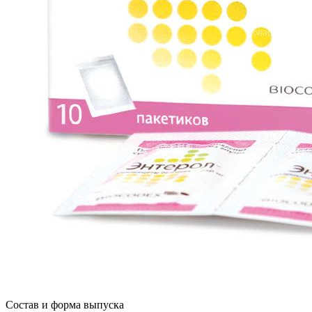
Состав и форма выпуска