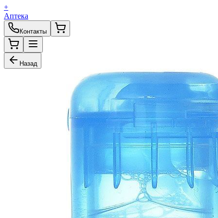
+
Аптека
Контакты
Назад