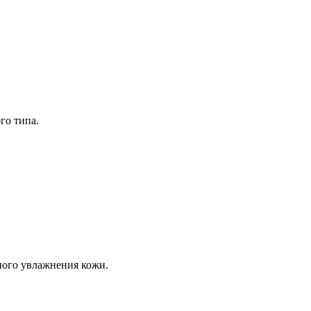
го типа.
ного увлажнения кожи.