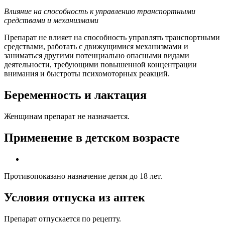
Влияние на способность к
управлению транспортными
средствами и
механизмами
Препарат не влияет на способность управлять транспортными
средствами, работать с движущимися механизмами и
заниматься другими потенциально опасными видами
деятельности, требующими повышенной концентрации
внимания и быстроты психомоторных реакций.
Беременность и лактация
Женщинам препарат не назначается.
Применение в детском возрасте
Противопоказано назначение детям до 18 лет.
Условия отпуска из аптек
Препарат отпускается по рецепту.