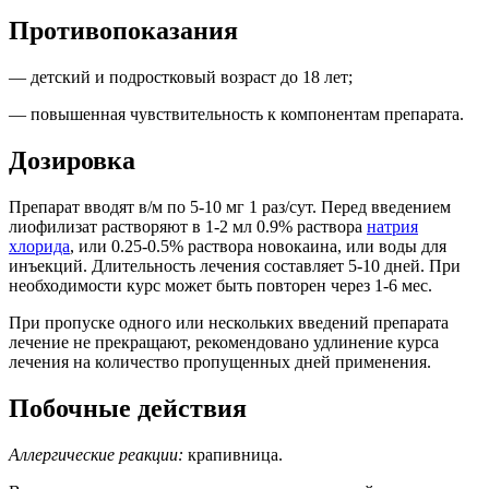
Противопоказания
— детский и подростковый возраст до 18 лет;
— повышенная чувствительность к компонентам препарата.
Дозировка
Препарат вводят в/м по 5-10 мг 1 раз/сут. Перед введением
лиофилизат растворяют в 1-2 мл 0.9% раствора
натрия
хлорида
, или 0.25-0.5% раствора новокаина, или воды для
инъекций. Длительность лечения составляет 5-10 дней. При
необходимости курс может быть повторен через 1-6 мес.
При пропуске одного или нескольких введений препарата
лечение не прекращают, рекомендовано удлинение курса
лечения на количество пропущенных дней применения.
Побочные действия
Аллергические реакции:
крапивница.