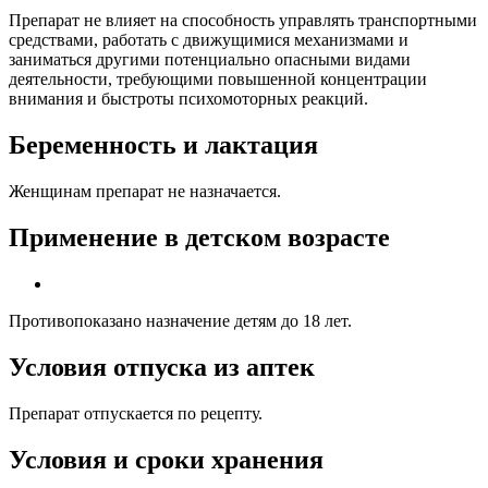
Препарат не влияет на способность управлять транспортными
средствами, работать с движущимися механизмами и
заниматься другими потенциально опасными видами
деятельности, требующими повышенной концентрации
внимания и быстроты психомоторных реакций.
Беременность и лактация
Женщинам препарат не назначается.
Применение в детском возрасте
Противопоказано назначение детям до 18 лет.
Условия отпуска из аптек
Препарат отпускается по рецепту.
Условия и сроки хранения