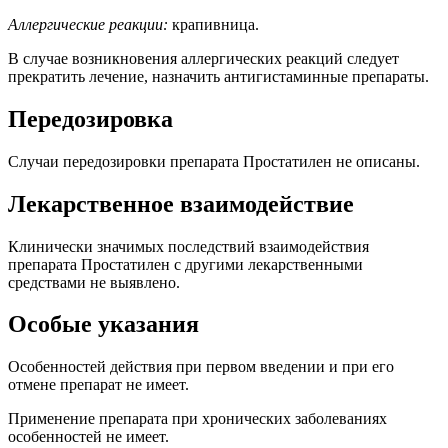
Аллергические реакции:
крапивница.
В случае возникновения аллергических реакций следует
прекратить лечение, назначить антигистаминные препараты.
Передозировка
Случаи передозировки препарата Простатилен не описаны.
Лекарственное взаимодействие
Клинически значимых последствий взаимодействия
препарата Простатилен с другими лекарственными
средствами не выявлено.
Особые указания
Особенностей действия при первом введении и при его
отмене препарат не имеет.
Применение препарата при хронических заболеваниях
особенностей не имеет.