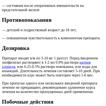
— состояния после оперативных вмешательств на
предстательной железе.
Противопоказания
— детский и подростковый возраст до 18 лет;
— повышенная чувствительность к компонентам препарата.
Дозировка
Препарат вводят в/м по 5-10 мг 1 раз/сут. Перед введением
лиофилизат растворяют в 1-2 мл 0.9% раствора
натрия
хлорида
, или 0.25-0.5% раствора новокаина, или воды для
инъекций. Длительность лечения составляет 5-10 дней. При
необходимости курс может быть повторен через 1-6 мес.
При пропуске одного или нескольких введений препарата
лечение не прекращают, рекомендовано удлинение курса
лечения на количество пропущенных дней применения.
Побочные действия