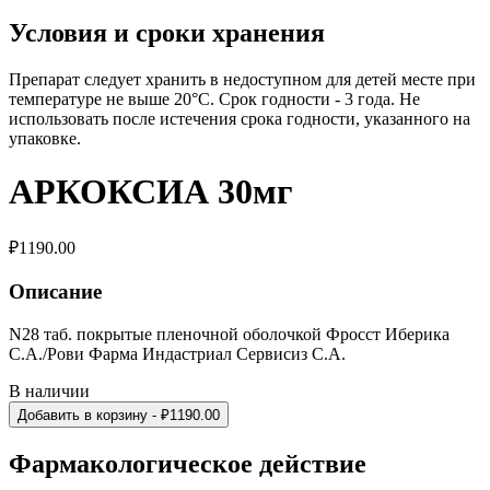
Условия и сроки хранения
Препарат следует хранить в недоступном для детей месте при
температуре не выше 20°С. Срок годности - 3 года. Не
использовать после истечения срока годности, указанного на
упаковке.
АРКОКСИА 30мг
₽
1190.00
Описание
N28 таб. покрытые пленочной оболочкой Фросст Иберика
С.А./Рови Фарма Индастриал Сервисиз С.А.
В наличии
Добавить в корзину
- ₽
1190.00
Фармакологическое действие