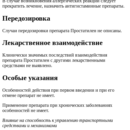
В случае возникновения аллергических реакций следует
прекратить лечение, назначить антигистаминные препараты.
Передозировка
Случаи передозировки препарата Простатилен не описаны.
Лекарственное взаимодействие
Клинически значимых последствий взаимодействия
препарата Простатилен с другими лекарственными
средствами не выявлено.
Особые указания
Особенностей действия при первом введении и при его
отмене препарат не имеет.
Применение препарата при хронических заболеваниях
особенностей не имеет.
Влияние на способность к
управлению транспортными
средствами и
механизмами