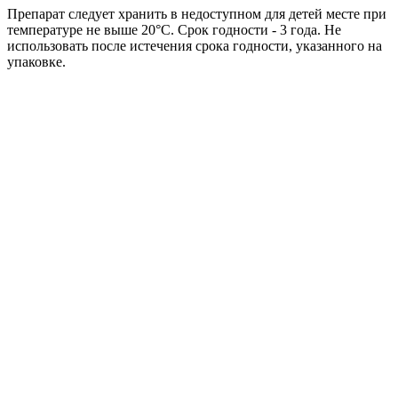
Препарат следует хранить в недоступном для детей месте при
температуре не выше 20°С. Срок годности - 3 года. Не
использовать после истечения срока годности, указанного на
упаковке.