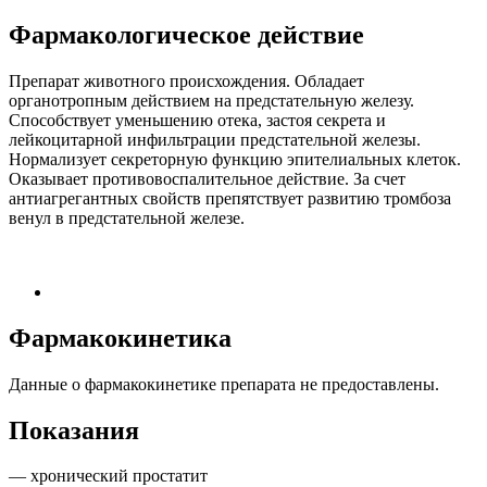
Фармакологическое действие
Препарат животного происхождения. Обладает
органотропным действием на предстательную железу.
Способствует уменьшению отека, застоя секрета и
лейкоцитарной инфильтрации предстательной железы.
Нормализует секреторную функцию эпителиальных клеток.
Оказывает противовоспалительное действие. За счет
антиагрегантных свойств препятствует развитию тромбоза
венул в предстательной железе.
Фармакокинетика
Данные о фармакокинетике препарата не предоставлены.
Показания
— хронический простатит