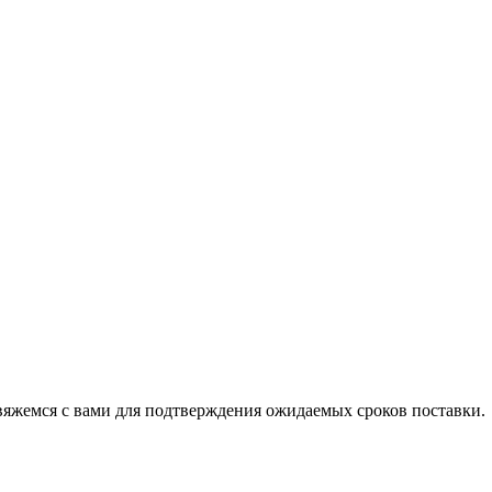
свяжемся с вами для подтверждения ожидаемых сроков поставки.