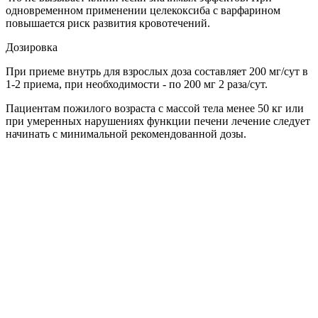
одновременном применении целекоксиба с варфарином
повышается риск развития кровотечений.
Дозировка
При приеме внутрь для взрослых доза составляет 200 мг/сут в
1-2 приема, при необходимости - по 200 мг 2 раза/сут.
Пациентам пожилого возраста с массой тела менее 50 кг или
при умеренных нарушениях функции печени лечение следует
начинать с минимальной рекомендованной дозы.