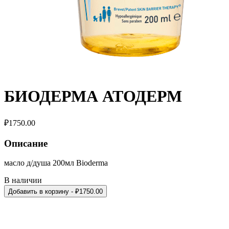
БИОДЕРМА АТОДЕРМ
₽
1750.00
Описание
масло д/душа 200мл Bioderma
В наличии
Добавить в корзину
- ₽
1750.00