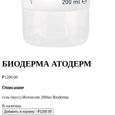
БИОДЕРМА АТОДЕРМ
₽
1200.00
Описание
гель (мусс) Интенсив 200мл Bioderma
В наличии
Добавить в корзину
- ₽
1200.00