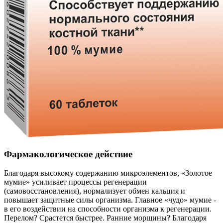
Фармакологическое действие
Благодаря высокому содержанию микроэлементов, «Золотое
мумие» усиливает процессы регенерации
(самовосстановления), нормализует обмен кальция и
повышает защитные силы организма. Главное «чудо» мумие -
в его воздействии на способности организма к регенерации.
Перелом? Срастется быстрее. Ранние морщины? Благодаря