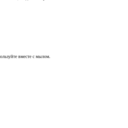
ользуйте вместе с мылом.