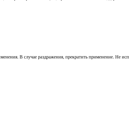
менения. В случае раздражения, прекратить применение. Не исп