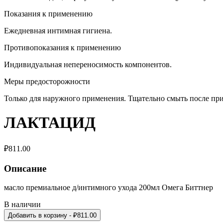
Показания к применению
Ежедневная интимная гигиена.
Противопоказания к применению
Индивидуальная непереносимость компонентов.
Меры предосторожности
Только для наружного применения. Тщательно смыть после при
ЛАКТАЦИД
₽
811.00
Описание
масло премиальное д/интимного ухода 200мл Омега Биттнер
В наличии
Добавить в корзину
- ₽
811.00