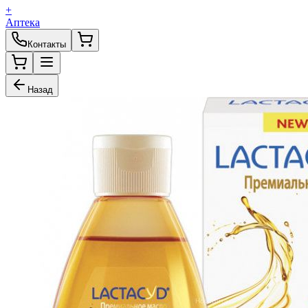
+
Аптека
Контакты
Назад