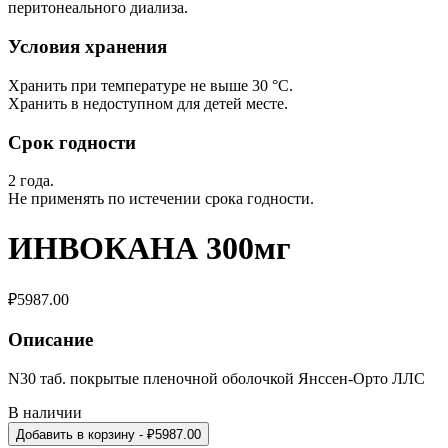
перитонеального диализа.
Условия хранения
Хранить при температуре не выше 30 °С.
Хранить в недоступном для детей месте.
Срок годности
2 года.
Не применять по истечении срока годности.
ИНВОКАНА 300мг
₽
5987.00
Описание
N30 таб. покрытые пленочной оболочкой Янссен-Орто ЛЛС
В наличии
Добавить в корзину
- ₽
5987.00