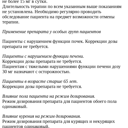
не более 15 мг в сутки.
Длительность терапии по всем указанным выше показаниям
не установлена. Необходимо регулярно проводить
обследование пациента на предмет возможности отмены
терапии.
Применение препарата у особых групп пациентов
Пациенты с нарушением функции почек. Коррекции дозы
препарата не требуется.
Пациенты с нарушением функции печени.
Коррекции дозы препарата не требуется.
Пациентам с тяжелыми нарушениями функции печени дозу
30 мг назначают с осторожностью.
Пациенты в возрасте старше 65 лет.
Коррекции дозы препарата не требуется.
Влияние пола пациента на режим дозирования.
Режим дозирования препарата для пациентов обоего пола
одинаковый.
Влияние курения на режим дозирования.
Режим дозирования препарата для курящих и некурящих
пациентов одинаковый.