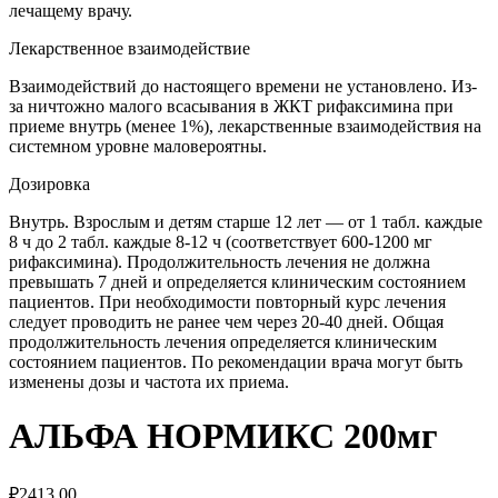
лечащему врачу.
Лекарственное взаимодействие
Взаимодействий до настоящего времени не установлено. Из-
за ничтожно малого всасывания в ЖКТ рифаксимина при
приеме внутрь (менее 1%), лекарственные взаимодействия на
системном уровне маловероятны.
Дозировка
Внутрь. Взрослым и детям старше 12 лет — от 1 табл. каждые
8 ч до 2 табл. каждые 8-12 ч (соответствует 600-1200 мг
рифаксимина). Продолжительность лечения не должна
превышать 7 дней и определяется клиническим состоянием
пациентов. При необходимости повторный курс лечения
следует проводить не ранее чем через 20-40 дней. Общая
продолжительность лечения определяется клиническим
состоянием пациентов. По рекомендации врача могут быть
изменены дозы и частота их приема.
АЛЬФА НОРМИКС 200мг
₽
2413.00