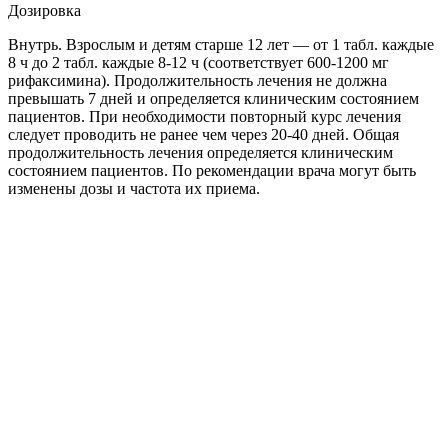
Дозировка
Внутрь. Взрослым и детям старше 12 лет — от 1 табл. каждые
8 ч до 2 табл. каждые 8-12 ч (соответствует 600-1200 мг
рифаксимина). Продолжительность лечения не должна
превышать 7 дней и определяется клиническим состоянием
пациентов. При необходимости повторный курс лечения
следует проводить не ранее чем через 20-40 дней. Общая
продолжительность лечения определяется клиническим
состоянием пациентов. По рекомендации врача могут быть
изменены дозы и частота их приема.