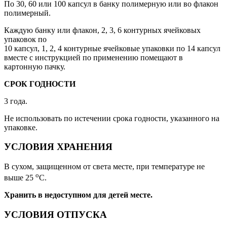
По 30, 60 или 100 капсул в банку полимерную или во флакон
полимерный.
Каждую банку или флакон, 2, 3, 6 контурных ячейковых
упаковок по
10 капсул, 1, 2, 4 контурные ячейковые упаковки по 14 капсул
вместе с инструкцией по применению помещают в
картонную пачку.
СРОК ГОДНОСТИ
3 года.
Не использовать по истечении срока годности, указанного на
упаковке.
УСЛОВИЯ ХРАНЕНИЯ
В сухом, защищенном от света месте, при температуре не
о
выше 25
С.
Хранить в недоступном для детей месте.
УСЛОВИЯ ОТПУСКА