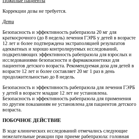
Пожилые пациенты
Коррекции дозы не требуется.
Дети
Безопасность и эффективность рабепразола 20 мг для
краткосрочного (до 8 недель) лечения ГЭРБ у детей в возрасте
12 лет и более подтверждена экстраполяцией результатов
адекватных и хорошо контролируемых исследований,
подкрепляющих эффективность рабепразола для взрослых и
исследованиями безопасности и фармакокинетики для
пациентов детского возраста. Рекомендуемая доза для детей в
возрасте 12 лет и более составляет 20 мг 1 раз в день
продолжительностью до 8 недель.
Безопасность и эффективность рабепразола для лечения ГЭРБ
у детей в возрасте младше 12 лет не установлена.
Безопасность и эффективность рабепразола для применения
по другим показаниям не установлена для пациентов детского
возраста.
ПОБОЧНОЕ ДЕЙСТВИЕ
В ходе клинических исследований отмечались следующие
нежелательные реакции при приеме рабепразола:
головная