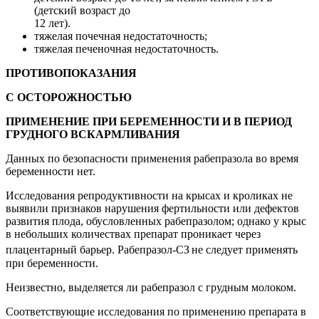
(детский возраст до
12 лет).
тяжелая почечная недостаточность;
тяжелая печеночная недостаточность.
ПРОТИВОПОКАЗАНИЯ
С ОСТОРОЖНОСТЬЮ
ПРИМЕНЕНИЕ ПРИ БЕРЕМЕННОСТИ И В ПЕРИОД
ГРУДНОГО ВСКАРМЛИВАНИЯ
Данных по безопасности применения рабепразола во время
беременности нет.
Исследования репродуктивности на крысах и кроликах не
выявили признаков нарушения фертильности или дефектов
развития плода, обусловленных рабепразолом; однако у крыс
в небольших количествах препарат проникает через
плацентарный барьер. Рабепразол-СЗ
не следует применять
при беременности.
Неизвестно, выделяется ли рабепразол с грудным молоком.
Соответствующие исследования по применению препарата в