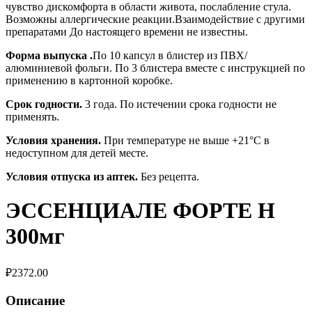
чувство дискомфорта в области живота, послабление стула.
Возможны аллергические реакции.Взаимодействие с другими
препаратами До настоящего времени не известны.
Форма выпуска .
По 10 капсул в блистер из ПВХ/
алюминиевой фольги. По 3 блистера вместе с инструкцией по
применению в картонной коробке.
Срок годности.
3 года. По истечении срока годности не
применять.
Условия хранения.
При температуре не выше +21°С в
недоступном для детей месте.
Условия отпуска из аптек.
Без рецепта.
ЭССЕНЦИАЛЕ ФОРТЕ Н
300мг
₽
2372.00
Описание