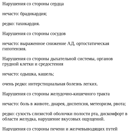
Нарушения со стороны сердца
нечасто: брадикардия;
редко: тахикардия.
Нарушения со стороны сосудов
нечасто: выраженное снижение АД, ортостатическая
гипотензия.
Нарушения со стороны дыхательной системы, органов
грудной клетки и средостения
нечасто: одышка, кашель;
очень редко: интерстициальная болезнь легких.
Нарушения со стороны желудочно-кишечного тракта
нечасто: боль в животе, диарея, диспепсия, метеоризм, рвота;
редко: сухость слизистой оболочки полости рта, дискомфорт в
области желудка, нарушение вкусовых ощущений.
Нарушения со стороны печени и желчевыводящих путей