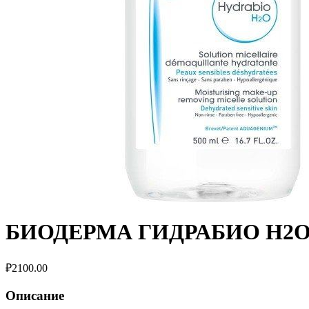
БИОДЕРМА ГИДРАБИО H2
₽
2100.00
Описание