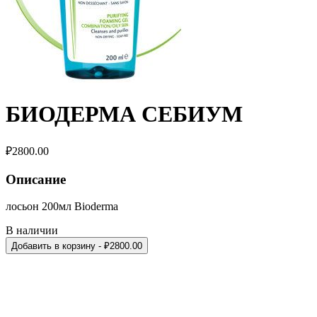
БИОДЕРМА СЕБИУМ
₽
2800.00
Описание
лосьон 200мл Bioderma
В наличии
Добавить в корзину
- ₽
2800.00