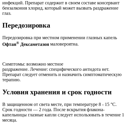
инфекций. Препарат содержит в своем составе консервант
бензалкония хлорид, который может вызвать раздражение
глаз.
Передозировка
Передозировка при местном применении глазных капель
®
Офтан
Дексаметазон
маловероятна.
Симптомы: возможно местное
раздражение. Лечение: специфического антидота нет.
Препарат следует отменить и назначить симптоматическую
терапию.
Условия хранения и срок годности
В защищенном от света месте, при температуре 8 - 15 °C.
Срок годности — 2 года. После вскрытия флакона-
капельницы глазные капли следует использовать в течение 1
месяца.