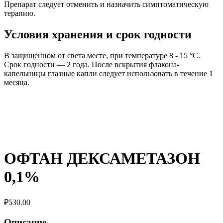
Препарат следует отменить и назначить симптоматическую
терапию.
Условия хранения и срок годности
В защищенном от света месте, при температуре 8 - 15 °C.
Срок годности — 2 года. После вскрытия флакона-
капельницы глазные капли следует использовать в течение 1
месяца.
ОФТАН ДЕКСАМЕТАЗОН
0,1%
₽
530.00
Описание