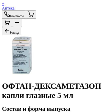
+
Аптека
Контакты
Назад
ОФТАН-ДЕКСАМЕТАЗОН
капли глазные 5 мл
Состав и форма выпуска