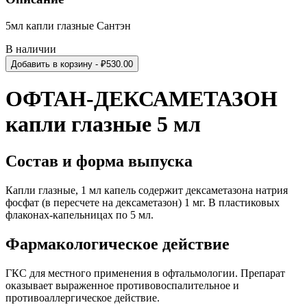
5мл капли глазные Сантэн
В наличии
Добавить в корзину
- ₽
530.00
ОФТАН-ДЕКСАМЕТАЗОН
капли глазные 5 мл
Состав и форма выпуска
Капли глазные, 1 мл капель содержит дексаметазона натрия
фосфат (в пересчете на дексаметазон) 1 мг. В пластиковых
флаконах-капельницах по 5 мл.
Фармакологическое действие
ГКС для местного применения в офтальмологии. Препарат
оказывает выраженное противовоспалительное и
противоаллергическое действие.