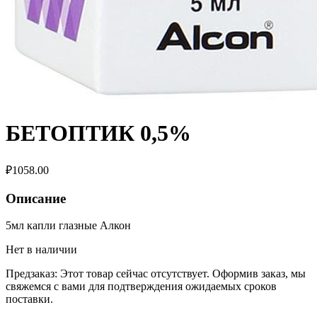
БЕТОПТИК 0,5%
₽
1058.00
Описание
5мл капли глазные Алкон
Нет в наличии
Предзаказ:
Этот товар сейчас отсутствует. Оформив заказ, мы
свяжемся с вами для подтверждения ожидаемых сроков
поставки.