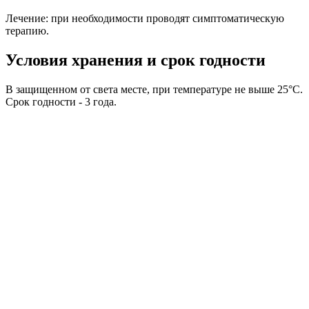
Лечение: при необходимости проводят симптоматическую
терапию.
Условия хранения и срок годности
В защищенном от света месте, при температуре не выше 25°C.
Срок годности - 3 года.