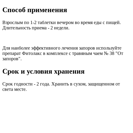
Способ применения
Взрослым по 1-2 таблетки вечером во время еды с пищей.
Длительность приема - 2 недели.
Для наиболее эффективного лечения запоров используйте
препарат Фитолакс в комплексе с травяным чаем № 38 "От
запоров".
Срок и условия хранения
Срок годности - 2 года. Хранить в сухом, защищенном от
света месте.