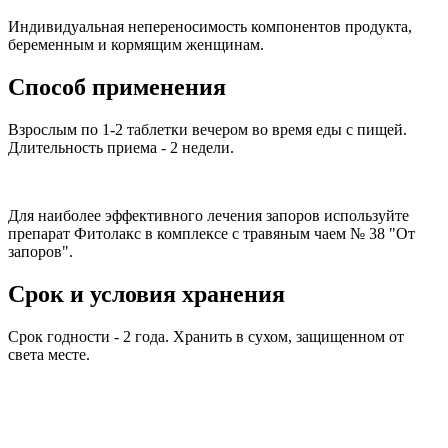
Индивидуальная непереносимость компонентов продукта,
беременным и кормящим женщинам.
Способ применения
Взрослым по 1-2 таблетки вечером во время еды с пищей.
Длительность приема - 2 недели.
Для наиболее эффективного лечения запоров используйте
препарат Фитолакс в комплексе с травяным чаем № 38 "От
запоров".
Срок и условия хранения
Срок годности - 2 года. Хранить в сухом, защищенном от
света месте.