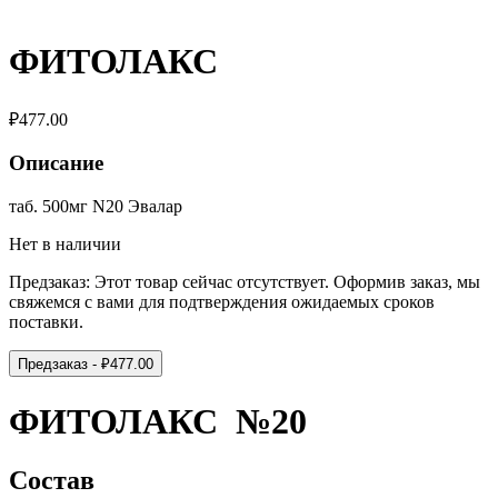
ФИТОЛАКС
₽
477.00
Описание
таб. 500мг N20 Эвалар
Нет в наличии
Предзаказ:
Этот товар сейчас отсутствует. Оформив заказ, мы
свяжемся с вами для подтверждения ожидаемых сроков
поставки.
Предзаказ
- ₽
477.00
ФИТОЛАКС №20
Состав