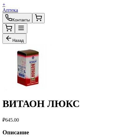
+
Аптека
Контакты
Назад
ВИТАОН ЛЮКС
₽
645.00
Описание