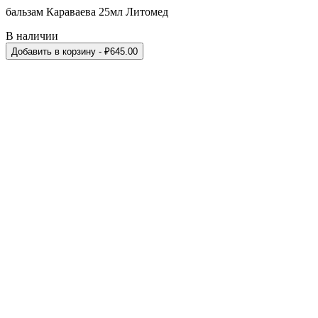
бальзам Караваева 25мл Литомед
В наличии
Добавить в корзину
- ₽
645.00