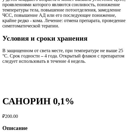
проявлениями которого являются сонливость, понижение
температуры тела, повышение потоотделения, замедление
ЧСС, повышение АД или его последующее понижение,
крайне редко -
кома
. Лечение: отмена препарата, проведение
симптоматической терапии.
Условия и сроки хранения
В защищенном от света месте, при температуре не выше 25
°C. Срок годности
–
4 года. Открытый флакон с препаратом
следует использовать в течение 4 недель.
САНОРИН 0,1%
₽
200.00
Описание