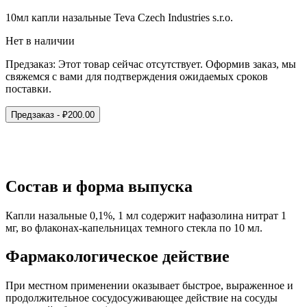
10мл капли назальные Teva Czech Industries s.r.o.
Нет в наличии
Предзаказ:
Этот товар сейчас отсутствует. Оформив заказ, мы
свяжемся с вами для подтверждения ожидаемых сроков
поставки.
Предзаказ
- ₽
200.00
Состав и форма выпуска
Капли назальные 0,1%, 1 мл содержит нафазолина нитрат 1
мг, во флаконах-капельницах темного стекла по 10 мл.
Фармакологическое действие
При местном применении оказывает быстрое, выраженное и
продолжительное сосудосуживающее действие на сосуды