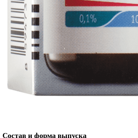
Состав и форма выпуска