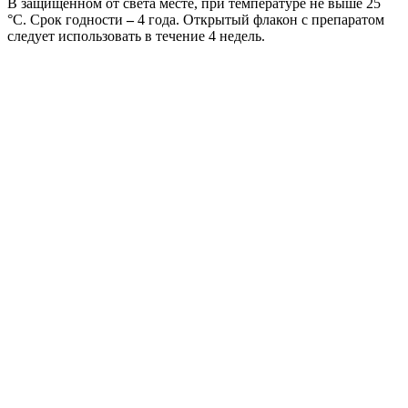
В защищенном от света месте, при температуре не выше 25
°C. Срок годности
–
4 года. Открытый флакон с препаратом
следует использовать в течение 4 недель.