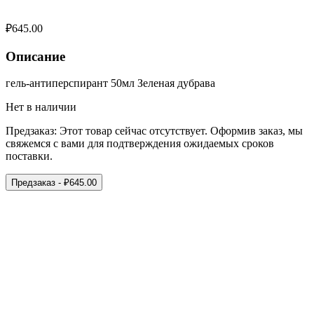
₽
645.00
Описание
гель-антиперспирант 50мл Зеленая дубрава
Нет в наличии
Предзаказ:
Этот товар сейчас отсутствует. Оформив заказ, мы
свяжемся с вами для подтверждения ожидаемых сроков
поставки.
Предзаказ
- ₽
645.00