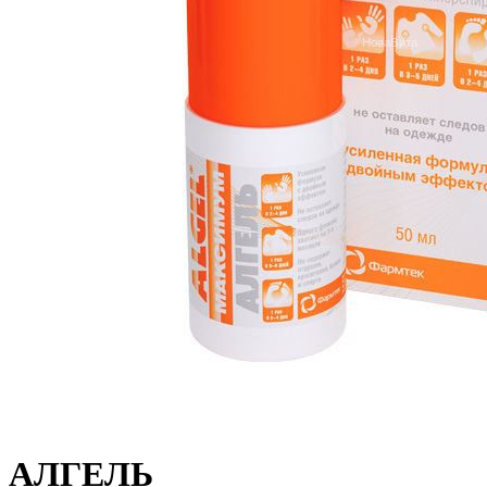
АЛГЕЛЬ