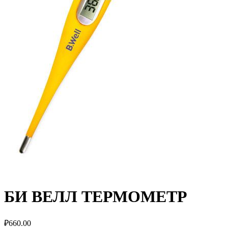
БИ ВЕЛЛ ТЕРМОМЕТР
₽
660.00