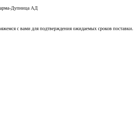
фарма-Дупница АД
свяжемся с вами для подтверждения ожидаемых сроков поставки.